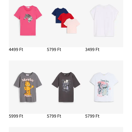
4499 Ft
5799 Ft
3499 Ft
5999 Ft
5799 Ft
5799 Ft