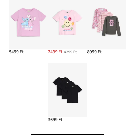
5499 Ft
2499 Ft
8999 Ft
4299 Ft
3699 Ft