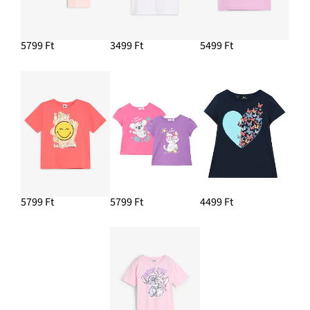
5799 Ft
3499 Ft
5499 Ft
5799 Ft
5799 Ft
4499 Ft