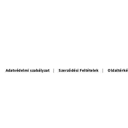
Adatvédelmi szabályzat
Szerződési Feltételek
Oldaltérk