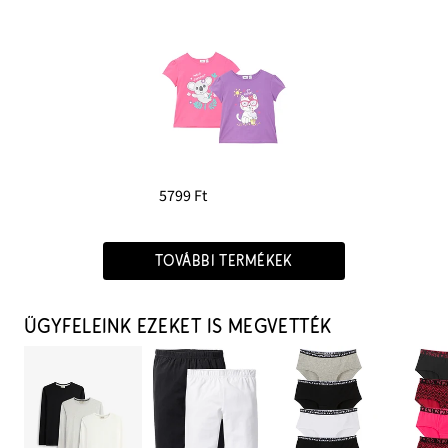
5799 Ft
TOVÁBBI TERMÉKEK
ÜGYFELEINK EZEKET IS MEGVETTÉK