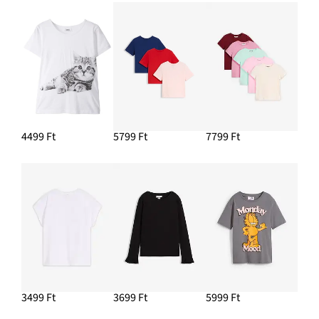
4499 Ft
5799 Ft
7799 Ft
3499 Ft
3699 Ft
5999 Ft