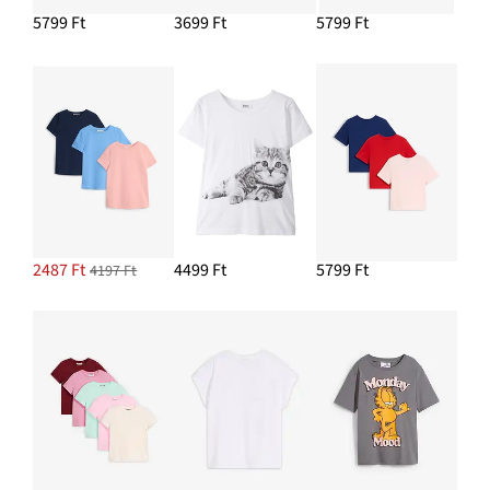
5799 Ft
3699 Ft
5799 Ft
2487 Ft
4499 Ft
5799 Ft
4197 Ft