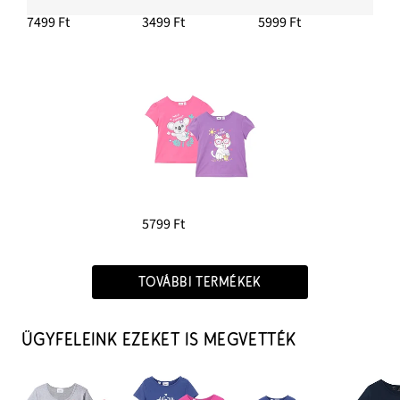
7499 Ft
3499 Ft
5999 Ft
5799 Ft
TOVÁBBI TERMÉKEK
ÜGYFELEINK EZEKET IS MEGVETTÉK