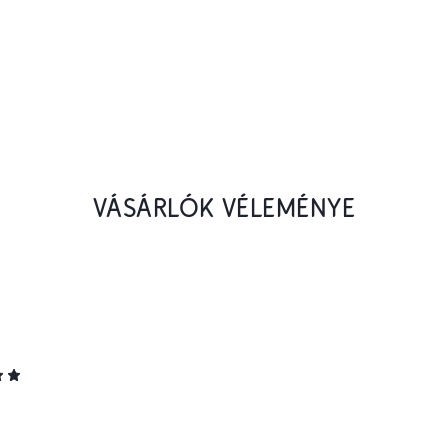
VÁSÁRLÓK VÉLEMÉNYE