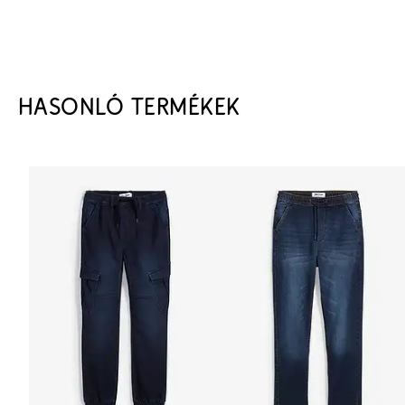
HASONLÓ TERMÉKEK