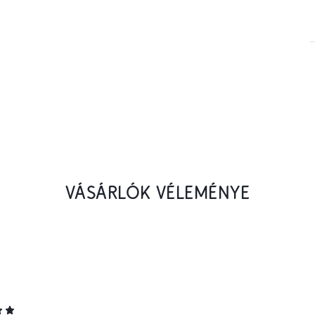
VÁSÁRLÓK VÉLEMÉNYE