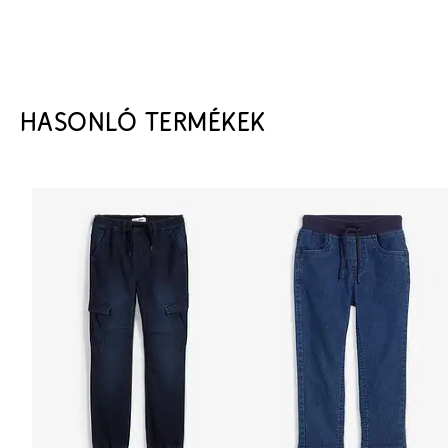
HASONLÓ TERMÉKEK