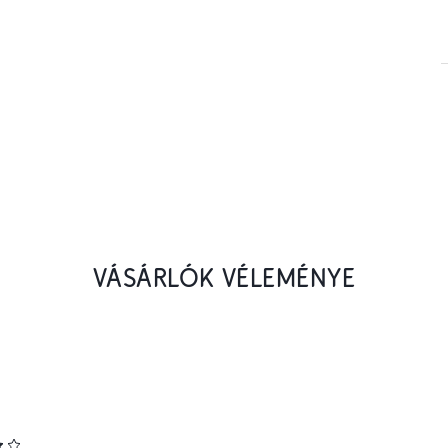
VÁSÁRLÓK VÉLEMÉNYE