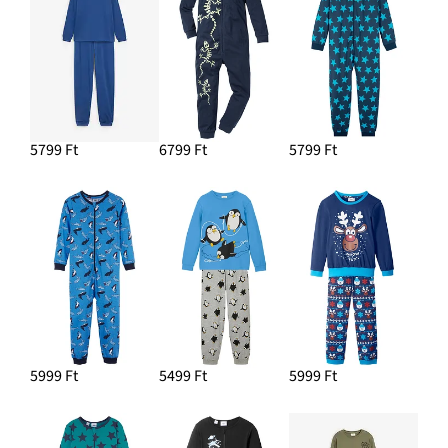
5799 Ft
6799 Ft
5799 Ft
5999 Ft
5499 Ft
5999 Ft