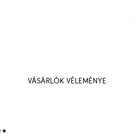
VÁSÁRLÓK VÉLEMÉNYE