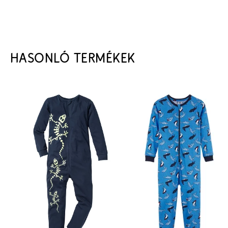
HASONLÓ TERMÉKEK