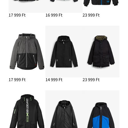
17 999 Ft
16 999 Ft
23 999 Ft
17 999 Ft
14 999 Ft
23 999 Ft