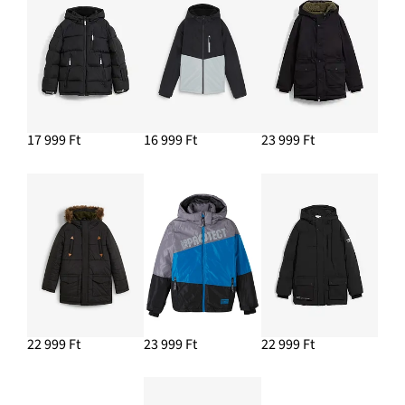
17 999 Ft
16 999 Ft
23 999 Ft
22 999 Ft
23 999 Ft
22 999 Ft