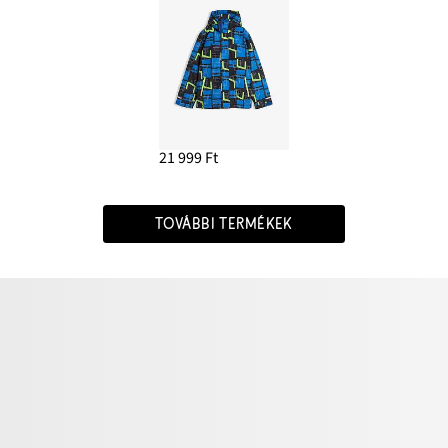
21 999 Ft
TOVÁBBI TERMÉKEK