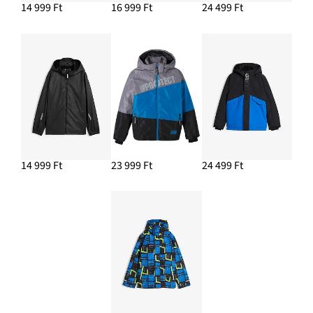
14 999 Ft
16 999 Ft
24 499 Ft
14 999 Ft
23 999 Ft
24 499 Ft