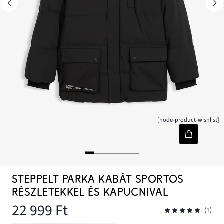
[node-product-wishlist]
STEPPELT PARKA KABÁT SPORTOS
RÉSZLETEKKEL ÉS KAPUCNIVAL
22 999 Ft
(1)