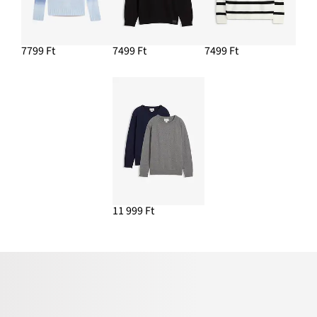
7799 Ft
7499 Ft
7499 Ft
11 999 Ft