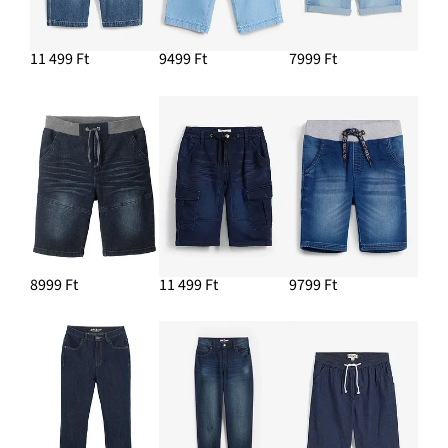
11 499 Ft
9499 Ft
7999 Ft
8999 Ft
11 499 Ft
9799 Ft