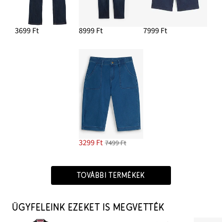
3699 Ft
8999 Ft
7999 Ft
3299 Ft
7499 Ft
TOVÁBBI TERMÉKEK
ÜGYFELEINK EZEKET IS MEGVETTÉK