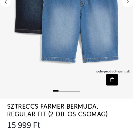
[node-product-wishlist]
SZTRECCS FARMER BERMUDA,
REGULAR FIT (2 DB-OS CSOMAG)
15 999 Ft