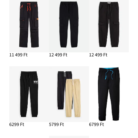
11 499 Ft
12 499 Ft
12 499 Ft
6299 Ft
5799 Ft
6799 Ft