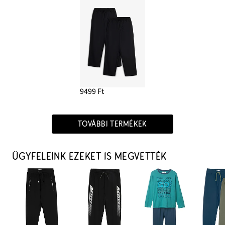
9499 Ft
TOVÁBBI TERMÉKEK
ÜGYFELEINK EZEKET IS MEGVETTÉK