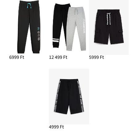
6999 Ft
12 499 Ft
5999 Ft
4999 Ft