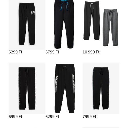
6299 Ft
6799 Ft
10 999 Ft
6999 Ft
6299 Ft
7999 Ft