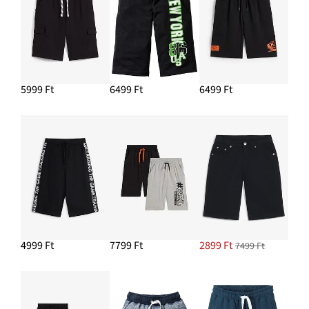
5999 Ft
6499 Ft
6499 Ft
4999 Ft
7799 Ft
2899 Ft
7499 Ft