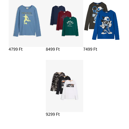
4799 Ft
8499 Ft
7499 Ft
9299 Ft