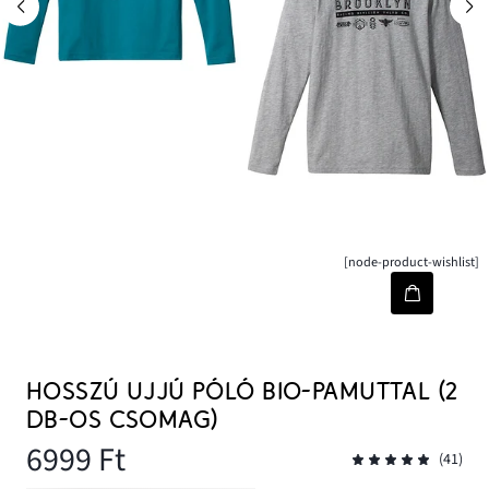
[node-product-wishlist]
HOSSZÚ UJJÚ PÓLÓ BIO-PAMUTTAL (2
DB-OS CSOMAG)
6999 Ft
(41)