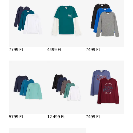
7799 Ft
4499 Ft
7499 Ft
5799 Ft
12 499 Ft
7499 Ft