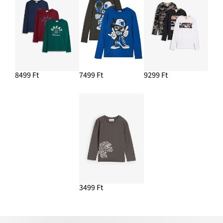
8499 Ft
7499 Ft
9299 Ft
3499 Ft