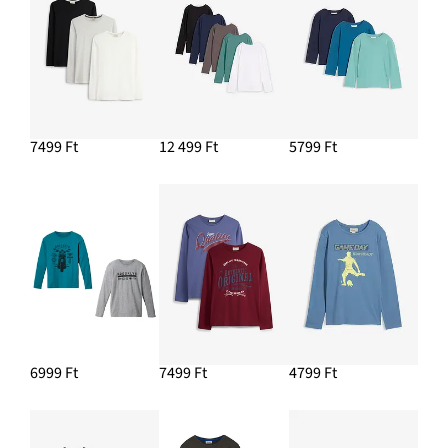
7499 Ft
12 499 Ft
5799 Ft
6999 Ft
7499 Ft
4799 Ft