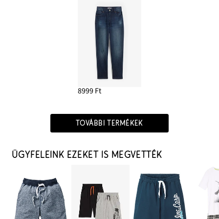
8999 Ft
TOVÁBBI TERMÉKEK
ÜGYFELEINK EZEKET IS MEGVETTÉK