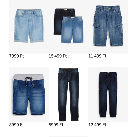
7999 Ft
15 499 Ft
11 499 Ft
8999 Ft
8999 Ft
12 499 Ft