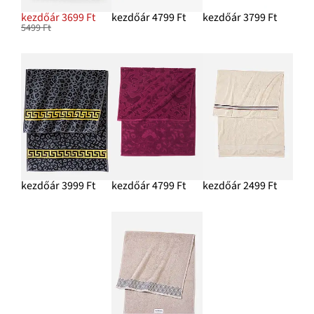
kezdőár 3699 Ft
kezdőár 4799 Ft
kezdőár 3799 Ft
5499 Ft
kezdőár 3999 Ft
kezdőár 4799 Ft
kezdőár 2499 Ft