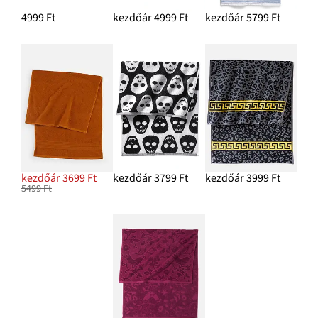
4999 Ft
kezdőár 4999 Ft
kezdőár 5799 Ft
kezdőár 3699 Ft
kezdőár 3799 Ft
kezdőár 3999 Ft
5499 Ft