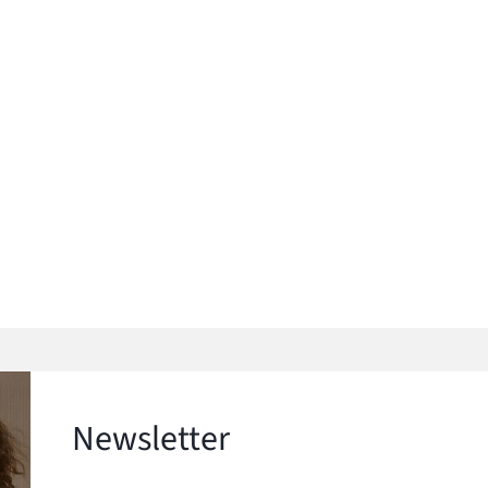
Newsletter