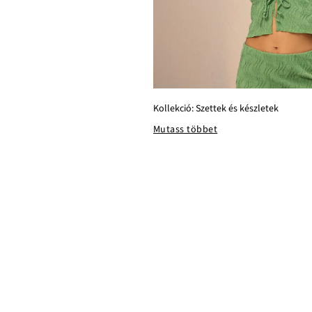
Kollekció: Szettek és készletek
Mutass többet