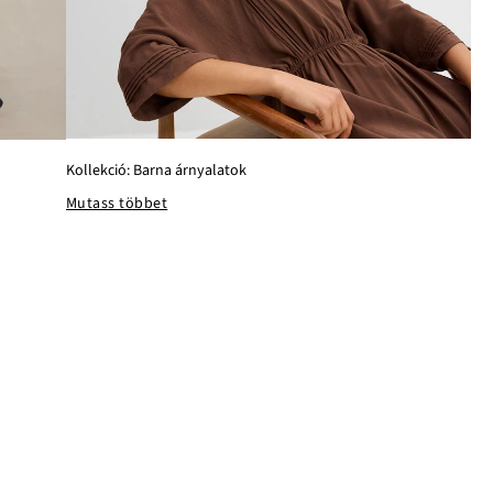
Kollekció: Barna árnyalatok
Mutass többet