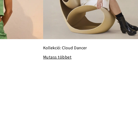
Kollekció: Cloud Dancer
Mutass többet