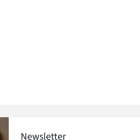
Newsletter