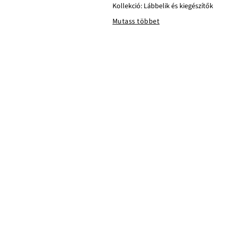
Kollekció: Lábbelik és kiegészítők
Mutass többet