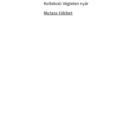
Kollekció: Végtelen nyár
Mutass többet