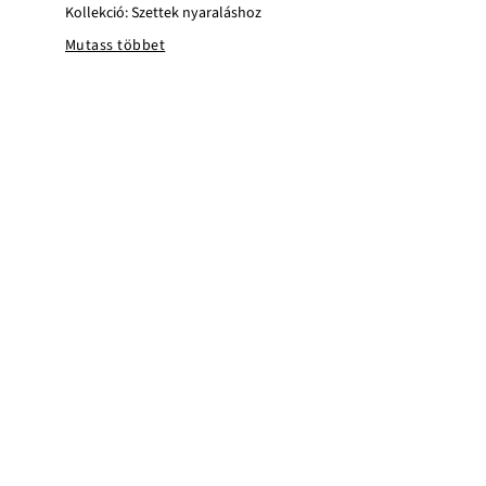
Kollekció: Szettek nyaraláshoz
Mutass többet