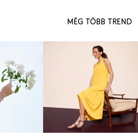
MÉG TÖBB TREND