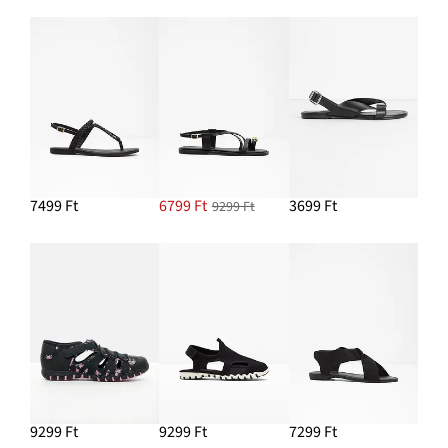
7499 Ft
6799 Ft
3699 Ft
9299 Ft
9299 Ft
9299 Ft
7299 Ft