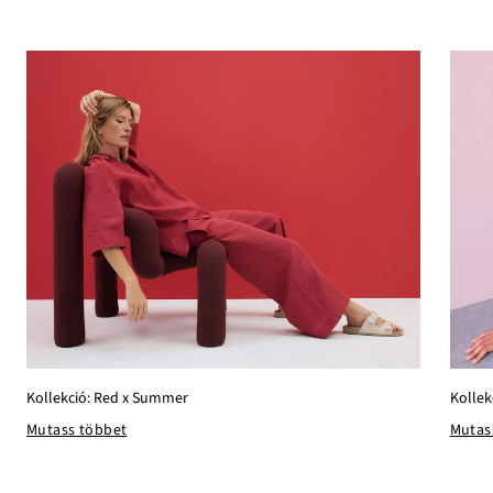
Kollekció: Red x Summer
Kollek
Mutass többet
Mutas