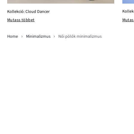
Kollek
Kollekció: Cloud Dancer
Mutas
Mutass többet
Home
Minimalizmus
Női pólók minimalizmus