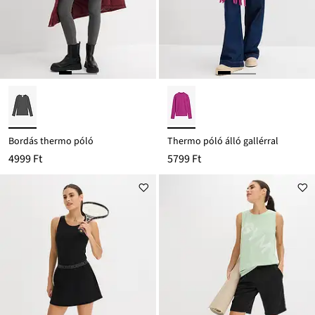
Bordás thermo póló
Thermo póló álló gallérral
4999 Ft
5799 Ft