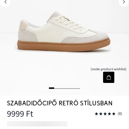
[node-product-wishlist]
SZABADIDŐCIPŐ RETRÓ STÍLUSBAN
9999 Ft
(8)