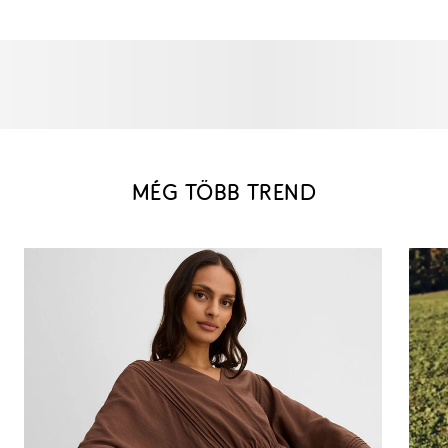
MÉG TÖBB TREND