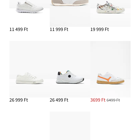
11 499 Ft
11 999 Ft
19 999 Ft
26 999 Ft
26 499 Ft
3699 Ft
6499 Ft