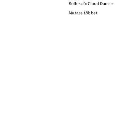
Kollekció: Cloud Dancer
Mutass többet