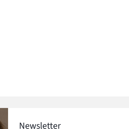
Newsletter