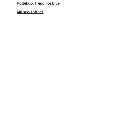
Kollekció: Trend: Ice Blue
Mutass többet