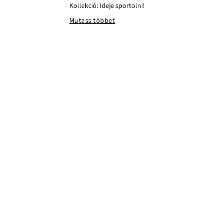
Kollekció: Ideje sportolni!
Mutass többet