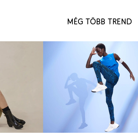
MÉG TÖBB TREND