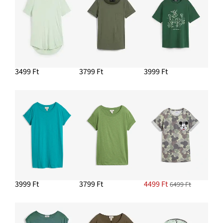
3499 Ft
3799 Ft
3999 Ft
3999 Ft
3799 Ft
4499 Ft
6499 Ft