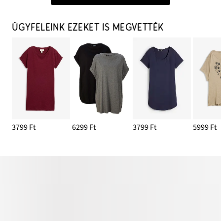
ÜGYFELEINK EZEKET IS MEGVETTÉK
3799 Ft
6299 Ft
3799 Ft
5999 Ft