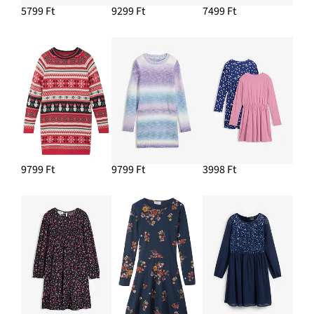
5799 Ft
9299 Ft
7499 Ft
9799 Ft
9799 Ft
3998 Ft