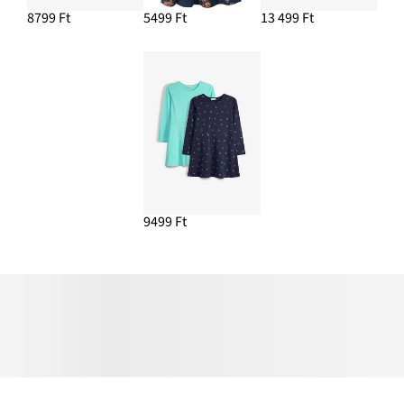
8799 Ft
5499 Ft
13 499 Ft
9499 Ft