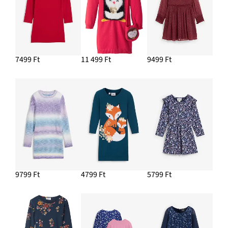
7499 Ft
11 499 Ft
9499 Ft
9799 Ft
4799 Ft
5799 Ft