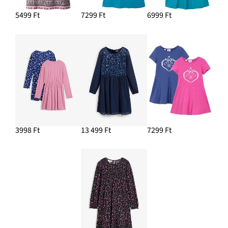
5499 Ft
7299 Ft
6999 Ft
3998 Ft
13 499 Ft
7299 Ft