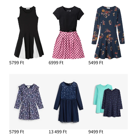
5799 Ft
6999 Ft
5499 Ft
5799 Ft
13 499 Ft
9499 Ft