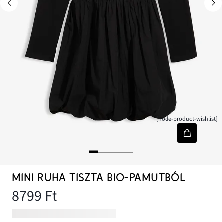
[node-product-wishlist]
MINI RUHA TISZTA BIO-PAMUTBÓL
8799 Ft