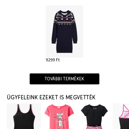
9299 Ft
TOVÁBBI TERMÉKEK
ÜGYFELEINK EZEKET IS MEGVETTÉK