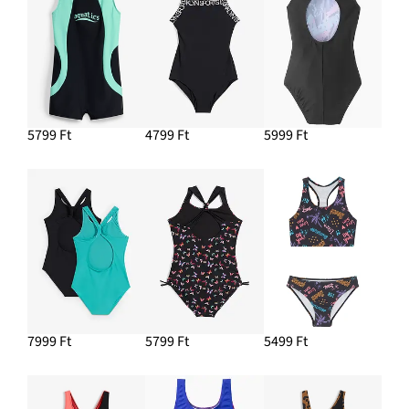
5799 Ft
4799 Ft
5999 Ft
7999 Ft
5799 Ft
5499 Ft