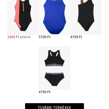
2499 Ft
5799 Ft
4799 Ft
4799 Ft
4799 Ft
TOVÁBBI TERMÉKEK