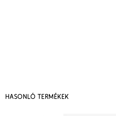
HASONLÓ TERMÉKEK