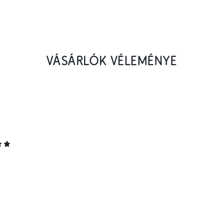
VÁSÁRLÓK VÉLEMÉNYE