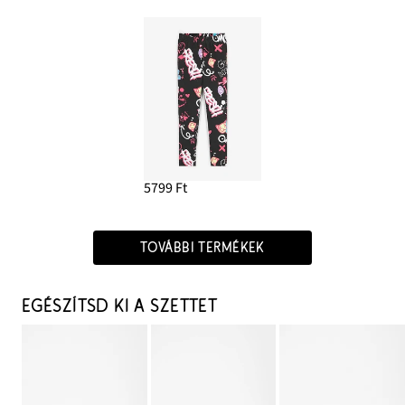
5799 Ft
TOVÁBBI TERMÉKEK
EGÉSZÍTSD KI A SZETTET