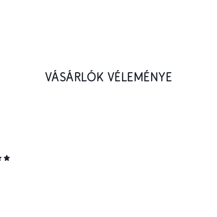
VÁSÁRLÓK VÉLEMÉNYE