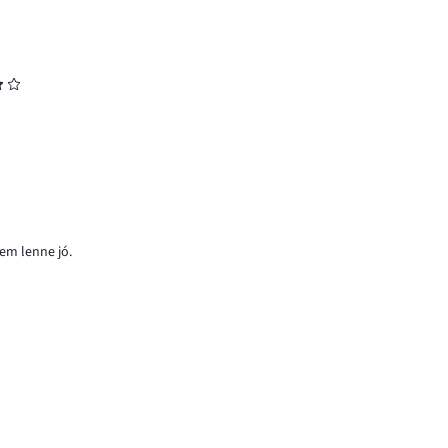
nem lenne jó.