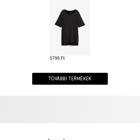
5799 Ft
TOVÁBBI TERMÉKEK