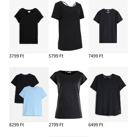
3799 Ft
5799 Ft
7499 Ft
8299 Ft
2799 Ft
6499 Ft