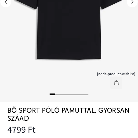
[node-product-wishlist]
BŐ SPORT PÓLÓ PAMUTTAL, GYORSAN
SZÁAD
4799 Ft