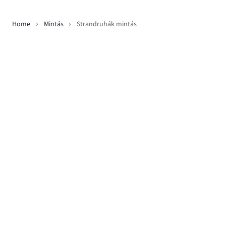
Home
Mintás
Strandruhák mintás