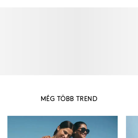
MÉG TÖBB TREND