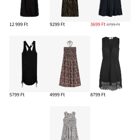
12 999 Ft
9299 Ft
3699 Ft
6799 Ft
5799 Ft
4999 Ft
8799 Ft