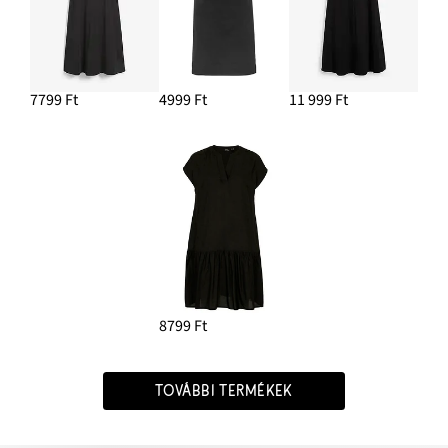
7799 Ft
4999 Ft
11 999 Ft
8799 Ft
TOVÁBBI TERMÉKEK