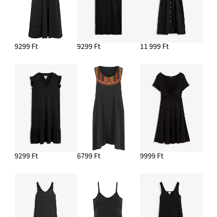
9299 Ft
9299 Ft
11 999 Ft
9299 Ft
6799 Ft
9999 Ft