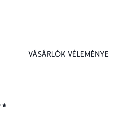
VÁSÁRLÓK VÉLEMÉNYE