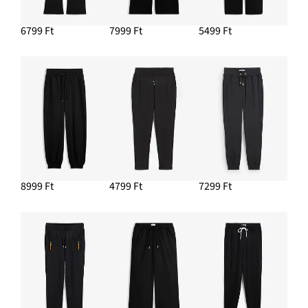
6799 Ft
7999 Ft
5499 Ft
8999 Ft
4799 Ft
7299 Ft