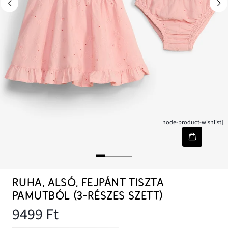
[node-product-wishlist]
RUHA, ALSÓ, FEJPÁNT TISZTA
PAMUTBÓL (3-RÉSZES SZETT)
9499 Ft