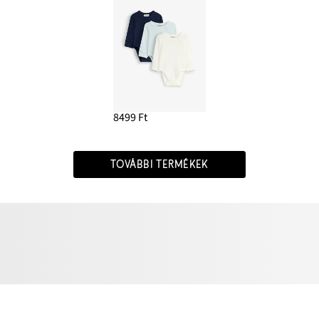
8499 Ft
TOVÁBBI TERMÉKEK