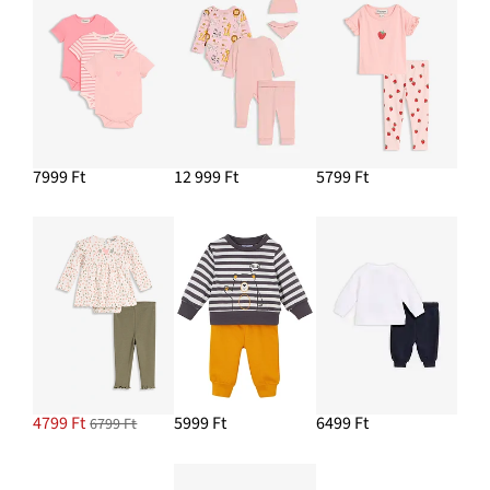
7999 Ft
12 999 Ft
5799 Ft
4799 Ft
5999 Ft
6499 Ft
6799 Ft