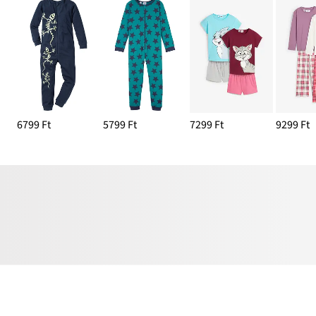
6799 Ft
5799 Ft
7299 Ft
9299 Ft