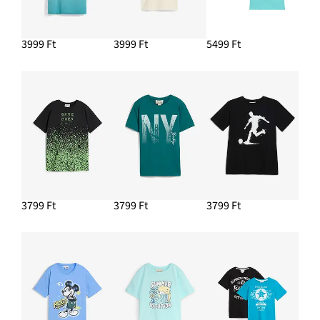
3999 Ft
3999 Ft
5499 Ft
3799 Ft
3799 Ft
3799 Ft