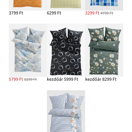
3799 Ft
6299 Ft
3299 Ft
4799 Ft
5799 Ft
kezdőár 5999 Ft
kezdőár 8299 Ft
8299 Ft